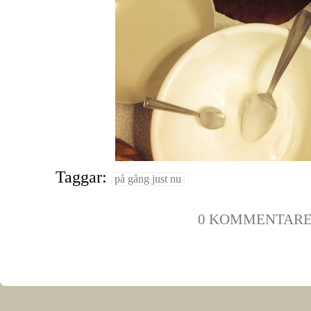
Taggar:
på gång just nu
0 KOMMENTAR