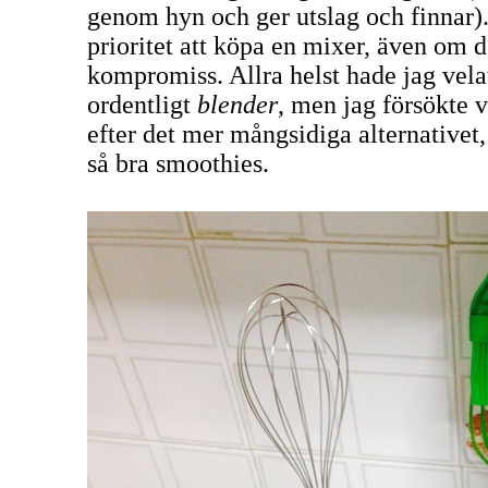
genom hyn och ger utslag och finnar)
prioritet att köpa en mixer, även om d
kompromiss. Allra helst hade jag vela
ordentligt
blender
, men jag försökte v
efter det mer mångsidiga alternativet
så bra smoothies.