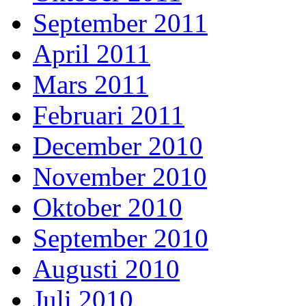
September 2011
April 2011
Mars 2011
Februari 2011
December 2010
November 2010
Oktober 2010
September 2010
Augusti 2010
Juli 2010