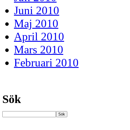
Juni 2010
Maj 2010
April 2010
Mars 2010
Februari 2010
Sök