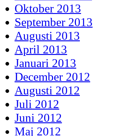
Oktober 2013
September 2013
Augusti 2013
April 2013
Januari 2013
December 2012
Augusti 2012
Juli 2012
Juni 2012
Maj 2012