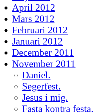
April 2012
Mars 2012
Februari 2012
Januari 2012
December 2011
November 2011
Daniel.
Segerfest.
Jesus i mig.
Fasta kontra festa.