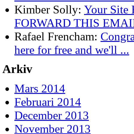
Kimber Solly:
Your Site
FORWARD THIS EMAIL
Rafael Frencham:
Congrat
here for free and we'll ...
Arkiv
Mars 2014
Februari 2014
December 2013
November 2013