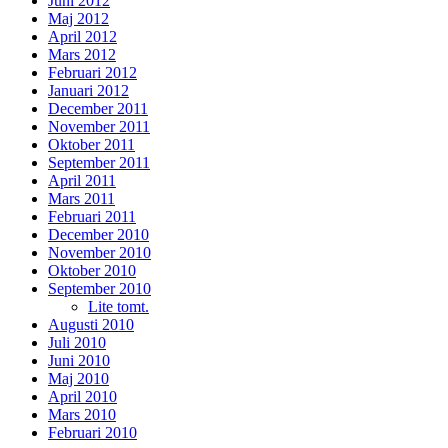
Juni 2012
Maj 2012
April 2012
Mars 2012
Februari 2012
Januari 2012
December 2011
November 2011
Oktober 2011
September 2011
April 2011
Mars 2011
Februari 2011
December 2010
November 2010
Oktober 2010
September 2010
Lite tomt.
Augusti 2010
Juli 2010
Juni 2010
Maj 2010
April 2010
Mars 2010
Februari 2010