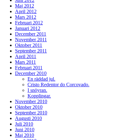
Juni 2012
Maj 2012
April 2012
Mars 2012
Februari 2012
Januari 2012
December 2011
November 2011
Oktober 2011
September 2011
April 2011
Mars 2011
Februari 2011
December 2010
En räddad jul.
Cristo Redentor do Corcovado.
I snöyran.
Kopplingar.
November 2010
Oktober 2010
September 2010
Augusti 2010
Juli 2010
Juni 2010
Maj 2010