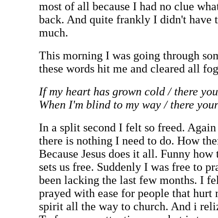
most of all because I had no clue wha
back. And quite frankly I didn't have 
much.
This morning I was going through so
these words hit me and cleared all fog
If my heart has grown cold / there you
When I'm blind to my way / there your 
In a split second I felt so freed. Aga
there is nothing I need to do. How the
Because Jesus does it all. Funny how tr
sets us free. Suddenly I was free to pr
been lacking the last few months. I fel
prayed with ease for people that hurt
spirit all the way to church. And i re