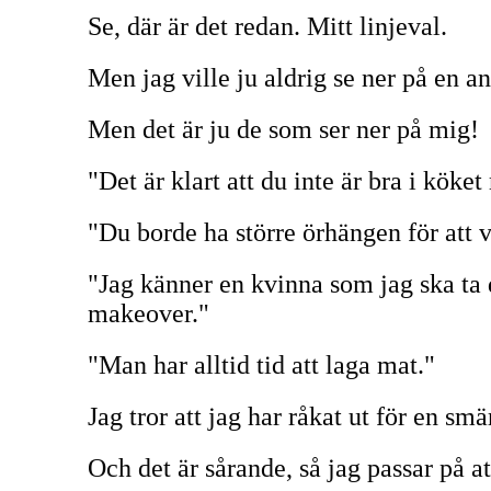
Se, där är det redan. Mitt linjeval.
Men jag ville ju aldrig se ner på en 
Men det är ju de som ser ner på mig!
"Det är klart att du inte är bra i köke
"Du borde ha större örhängen för att v
"Jag känner en kvinna som jag ska ta d
makeover."
"Man har alltid tid att laga mat."
Jag tror att jag har råkat ut för en sm
Och det är sårande, så jag passar på 