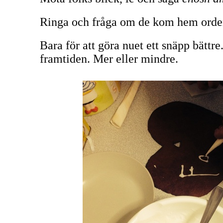
Ringa och fråga om de kom hem orden
Bara för att göra nuet ett snäpp bättr
framtiden. Mer eller mindre.