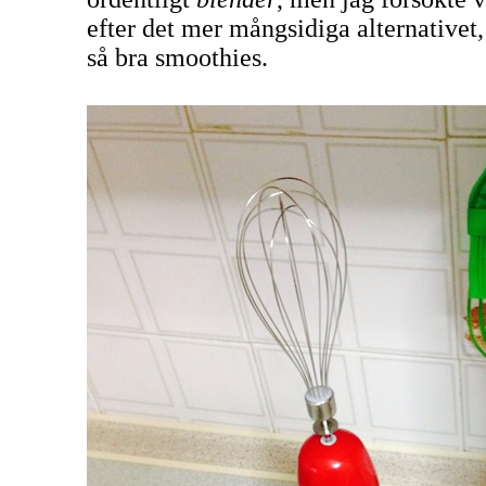
efter det mer mångsidiga alternativet
så bra smoothies.