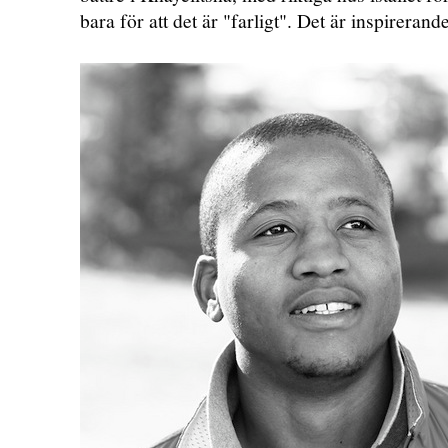
bara för att det är "farligt". Det är inspirerande