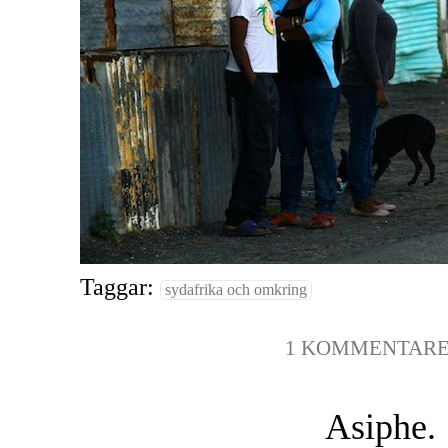
Taggar:
sydafrika och omkring
1 KOMMENTAR
Asiphe.