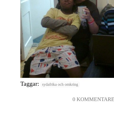
Taggar:
sydafrika och omkring
0 KOMMENTAR